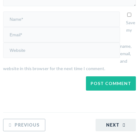
Save
my
name,
email,
and
website in this browser for the next time I comment.
PREVIOUS
NEXT