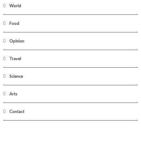
World
Food
Opinion
Travel
Science
Arts
Contact