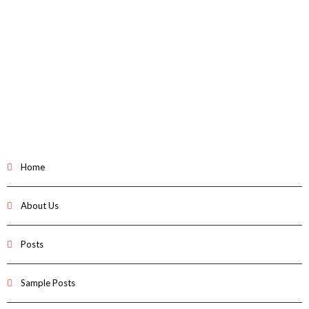
Home
About Us
Posts
Sample Posts