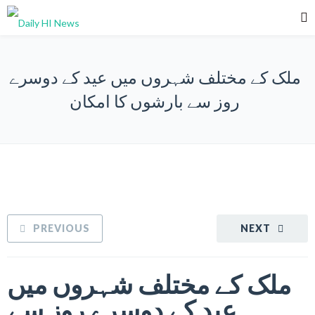
ملک کے مختلف شہروں میں عید کے دوسرے
روز سے بارشوں کا امکان
PREVIOUS
NEXT
ملک کے مختلف شہروں میں
عید کے دوسرے روز سے