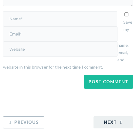
Save
my
name,
email,
and
website in this browser for the next time I comment.
PREVIOUS
NEXT