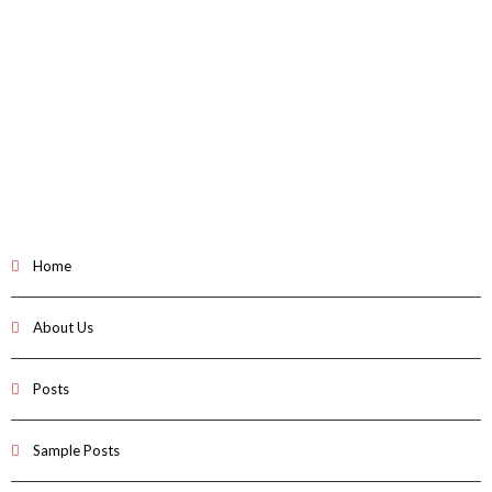
Home
About Us
Posts
Sample Posts