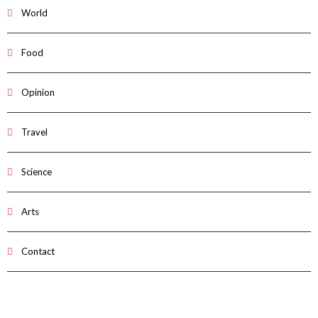
World
Food
Opinion
Travel
Science
Arts
Contact