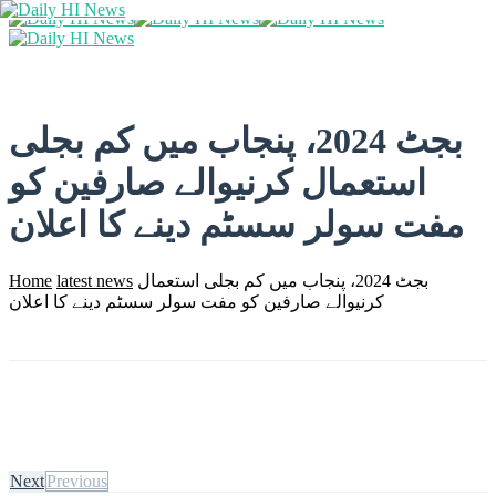
بجٹ 2024، پنجاب میں کم بجلی
استعمال کرنیوالے صارفین کو
مفت سولر سسٹم دینے کا اعلان
بجٹ 2024، پنجاب میں کم بجلی استعمال
latest news
Home
کرنیوالے صارفین کو مفت سولر سسٹم دینے کا اعلان
Next
Previous