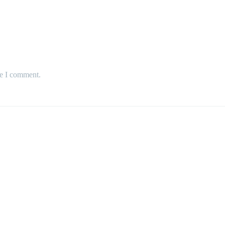
me I comment.