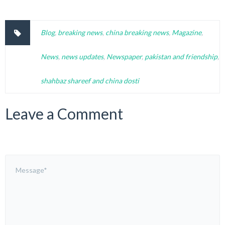
Blog
,
breaking news
,
china breaking news
,
Magazine
,
News
,
news updates
,
Newspaper
,
pakistan and friendship
,
shahbaz shareef and china dosti
Leave a Comment