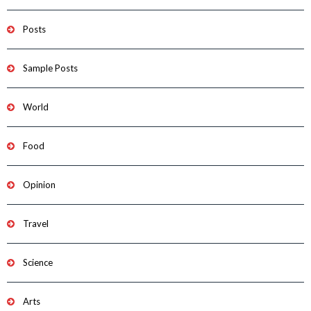
Posts
Sample Posts
World
Food
Opinion
Travel
Science
Arts