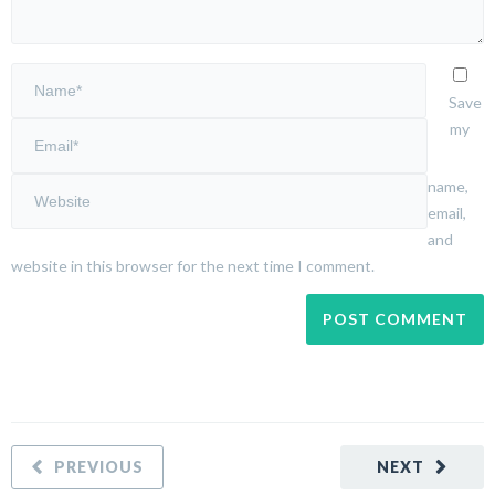
Save
my
name,
email,
and
website in this browser for the next time I comment.
PREVIOUS
NEXT