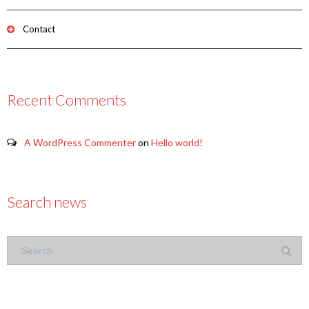
Contact
Recent Comments
A WordPress Commenter
on
Hello world!
Search news