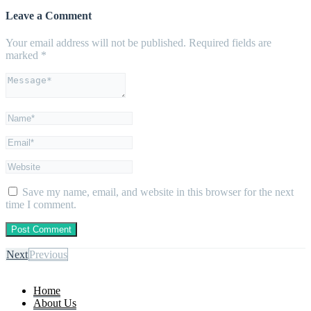
Leave a Comment
Your email address will not be published.
Required fields are
marked
*
Save my name, email, and website in this browser for the next
time I comment.
Next
Previous
Home
About Us