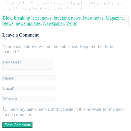
ہیں، آج کی نشست اس بات کی متقاضی ہے کہ آئی ٹی کے
شعبے میں کس طرح اہداف حاصل کرنا ہے۔
Blog
,
breaking latest news
,
breaking news
,
latest news
,
Magazine
,
News
,
news updates
,
Newspaper
,
World
Leave a Comment
Your email address will not be published.
Required fields are
marked
*
Save my name, email, and website in this browser for the next
time I comment.