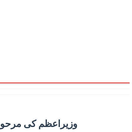
وزیراعظم کی مرحوم 