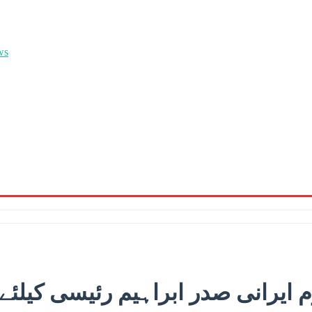
ایرانی صدر ابراہیم رئیسی کیلئے