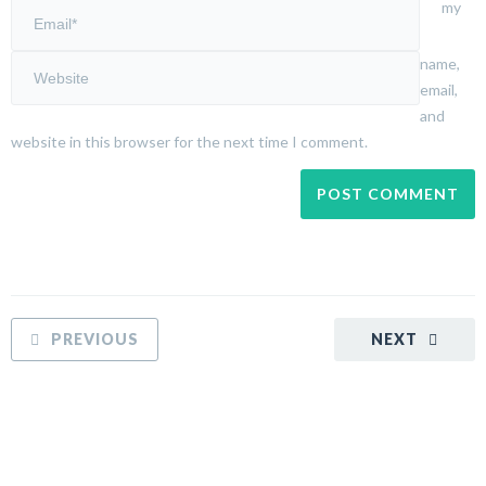
my
name,
email,
and
website in this browser for the next time I comment.
PREVIOUS
NEXT