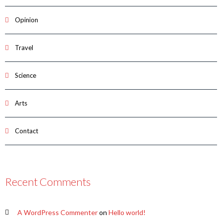
Opinion
Travel
Science
Arts
Contact
Recent Comments
A WordPress Commenter
on
Hello world!