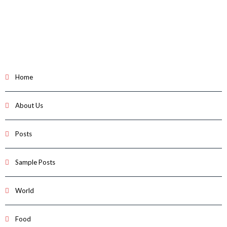
Home
About Us
Posts
Sample Posts
World
Food