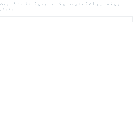
پی ڈی ایم اے کے ترجمان کا یہ بھی کہنا ہے کہ ہیٹ
یقینی 