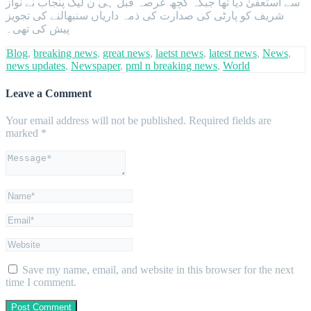
سے استعفیٰ دیا تھا جبکہ کچھ عرصہ قبل ہی ن لیگ پنجاب نے نواز
شریف کو پارٹی کی صدارت کی ذمہ داریاں سنبھالنے کی تجویز
پیش کی تھی۔
Blog
,
breaking news
,
great news
,
laetst news
,
latest news
,
News
,
news updates
,
Newspaper
,
pml n breaking news
,
World
Leave a Comment
Your email address will not be published.
Required fields are
marked
*
Save my name, email, and website in this browser for the next
time I comment.