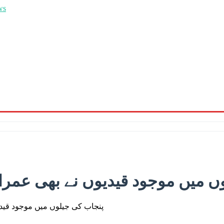
ں میں موجود قیدیوں نے بھی عمر
پنجاب کی جیلوں میں موجود قید