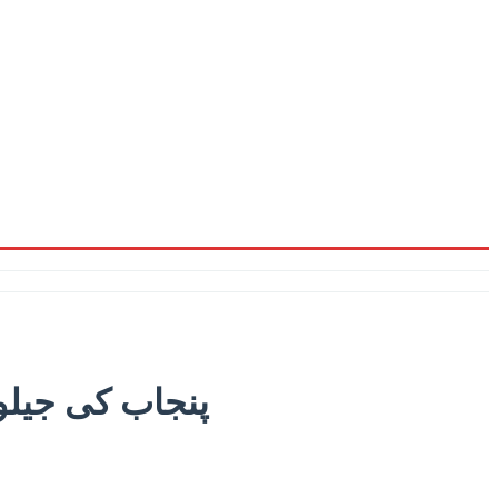
پنجاب کی جیلو