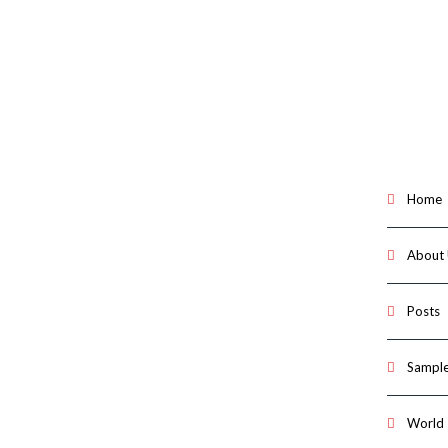
Home
About
Posts
Sample
World