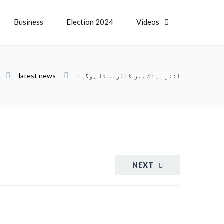
Business
Election 2024
Videos
latest news
انٹر بینک میں ڈالر سستا ہوگیا
NEXT