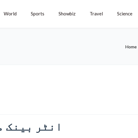
World
Sports
Showbiz
Travel
Science
Home
انٹر بینک م