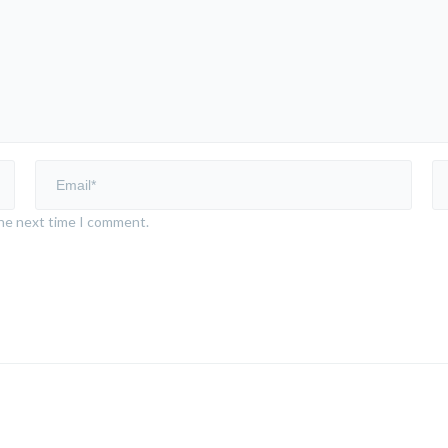
the next time I comment.