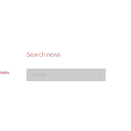
Search news
Hello