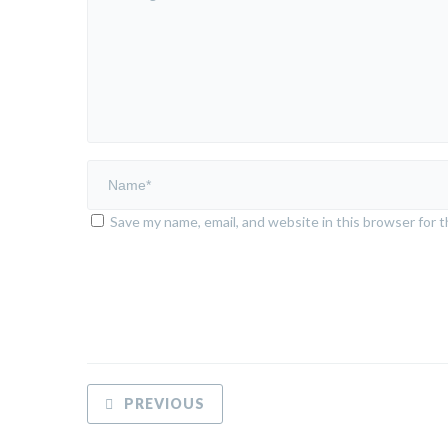
Save my name, email, and website in this browser for 
PREVIOUS