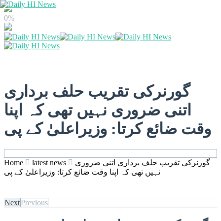
0%
گورنرکی تقریب حلف برداری
اتنی ضروری نہیں تھی کہ اپنا
وقت ضائع کرتا: وزیراعلیٰ کے پی
گورنرکی تقریب حلف برداری اتنی ضروری
latest news
Home
نہیں تھی کہ اپنا وقت ضائع کرتا: وزیراعلیٰ کے پی
Next
Previous