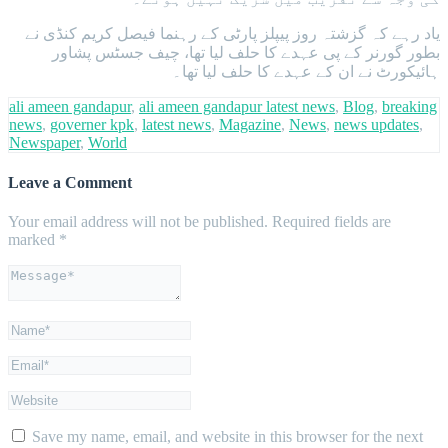
یاد رہے کہ گزشتہ روز پیپلز پارٹی کے رہنما فیصل کریم کنڈی نے
بطور گورنر کے پی عہدے کا حلف لیا تھا، چیف جسٹس پشاور
ہائیکورٹ نے ان کے عہدے کا حلف لیا تھا۔
ali ameen gandapur
,
ali ameen gandapur latest news
,
Blog
,
breaking
news
,
governer kpk
,
latest news
,
Magazine
,
News
,
news updates
,
Newspaper
,
World
Leave a Comment
Your email address will not be published.
Required fields are
marked
*
Save my name, email, and website in this browser for the next