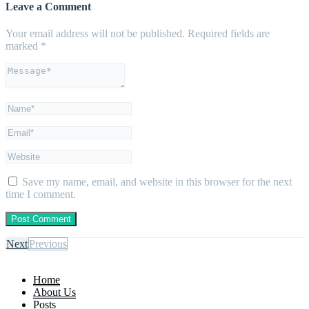
Leave a Comment
Your email address will not be published.
Required fields are
marked
*
Save my name, email, and website in this browser for the next
time I comment.
Next
Previous
Home
About Us
Posts