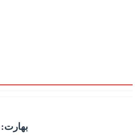
بھارت: 