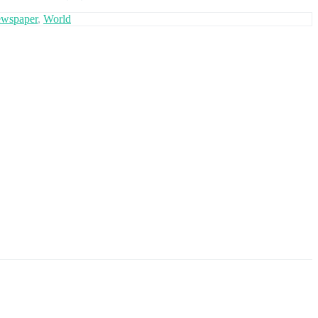
wspaper
,
World