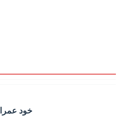
خود عمران