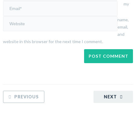
my
name,
email,
and
website in this browser for the next time I comment.
PREVIOUS
NEXT