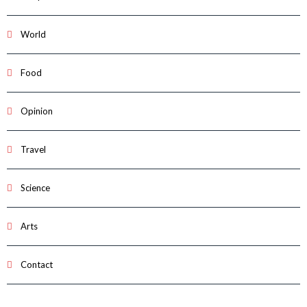
World
Food
Opinion
Travel
Science
Arts
Contact