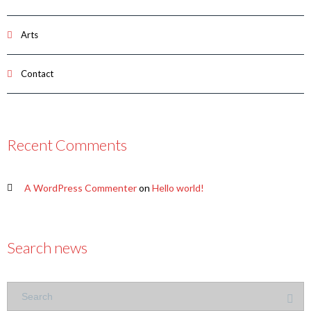
Arts
Contact
Recent Comments
A WordPress Commenter
on
Hello world!
Search news