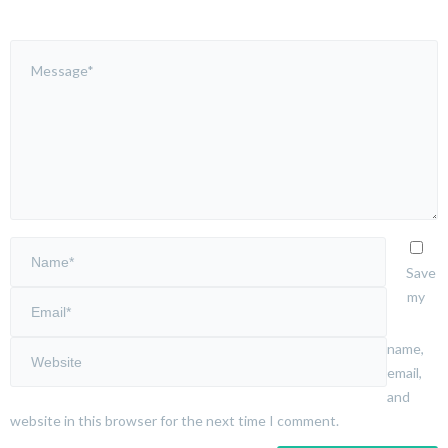
Save
my
name,
email,
and
website in this browser for the next time I comment.