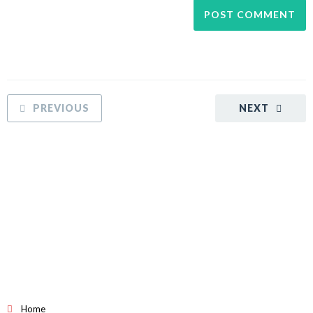
PREVIOUS
NEXT
Home