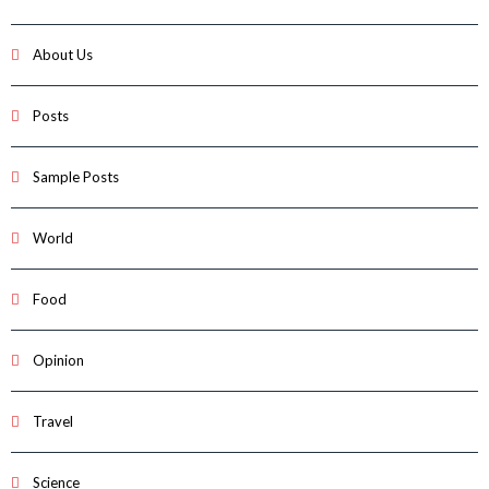
About Us
Posts
Sample Posts
World
Food
Opinion
Travel
Science