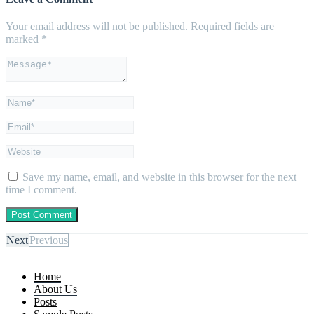
Your email address will not be published.
Required fields are
marked
*
Save my name, email, and website in this browser for the next
time I comment.
Next
Previous
Home
About Us
Posts