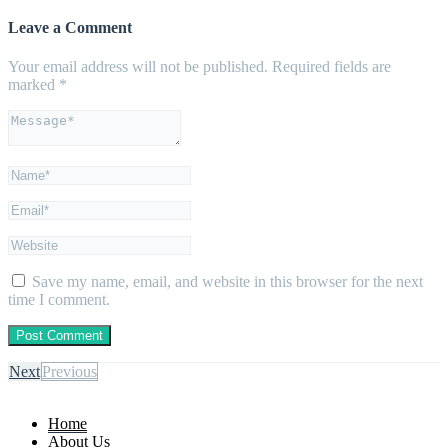
Leave a Comment
Your email address will not be published.
Required fields are
marked
*
Save my name, email, and website in this browser for the next
time I comment.
Next
Previous
Home
About Us