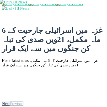
غزہ میں اسرائیلی جارحیت کے 6
ماہ مکمل، 21ویں صدی کی تباہ
کن جنگوں میں سے ایک قرار
غزہ میں اسرائیلی جارحیت کے 6 ماہ مکمل،
latest news
Home
21ویں صدی کی تباہ کن جنگوں میں سے ایک قرار
Next
Previous