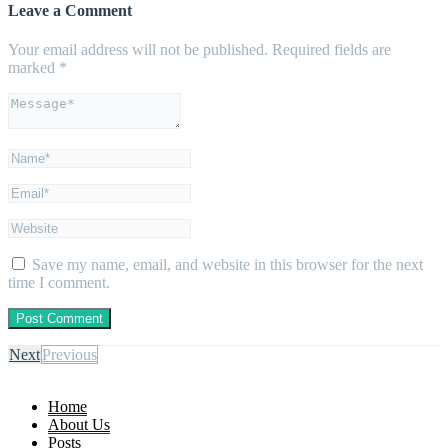
Leave a Comment
Your email address will not be published.
Required fields are
marked
*
Save my name, email, and website in this browser for the next
time I comment.
Next
Previous
Home
About Us
Posts