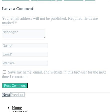
Leave a Comment
Your email address will not be published.
Required fields are
marked
*
Save my name, email, and website in this browser for the next
time I comment.
Next
Previous
Home