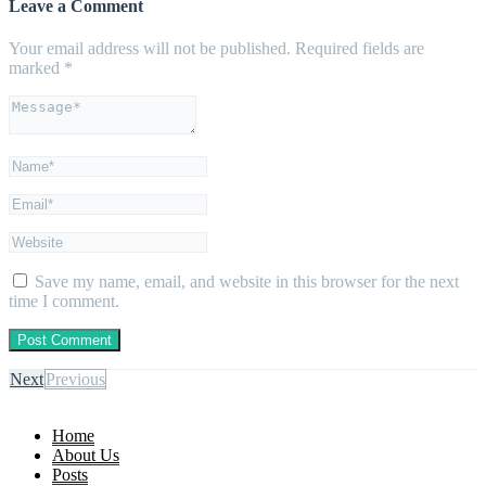
Leave a Comment
Your email address will not be published.
Required fields are
marked
*
Save my name, email, and website in this browser for the next
time I comment.
Next
Previous
Home
About Us
Posts