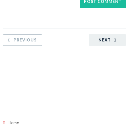
PREVIOUS
NEXT
Home