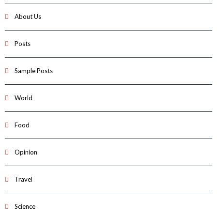
About Us
Posts
Sample Posts
World
Food
Opinion
Travel
Science