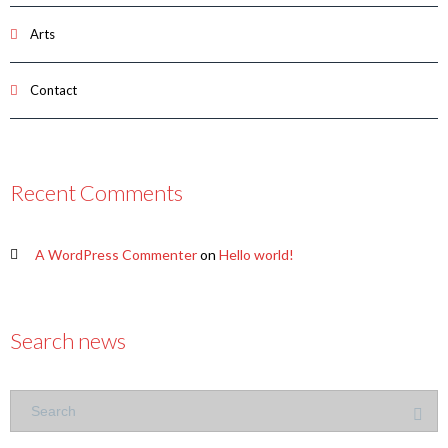
Arts
Contact
Recent Comments
A WordPress Commenter
on
Hello world!
Search news