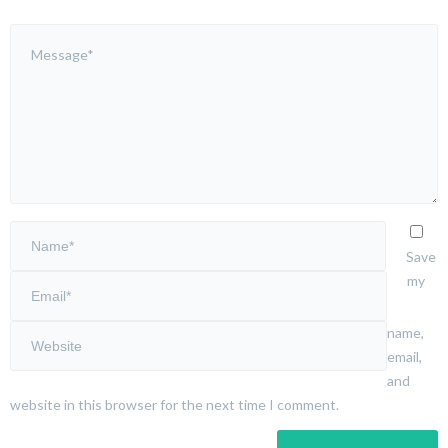
Save
my
name,
email,
and
website in this browser for the next time I comment.