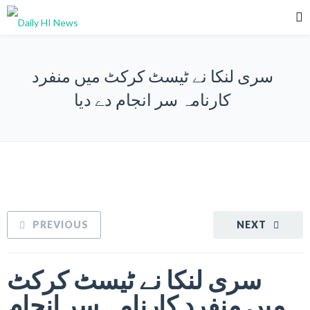
سری لنکا نے ٹیسٹ کرکٹ میں منفرد
کارنامہ سر انجام دے دیا
PREVIOUS
NEXT
سری لنکا نے ٹیسٹ کرکٹ
میں منفرد کارنامہ سر انجام