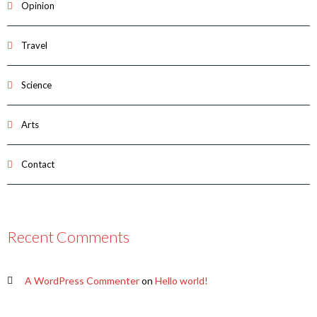
Opinion
Travel
Science
Arts
Contact
Recent Comments
A WordPress Commenter
on
Hello world!