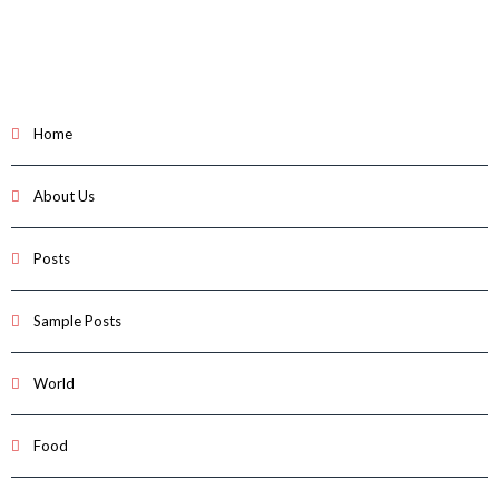
Home
About Us
Posts
Sample Posts
World
Food