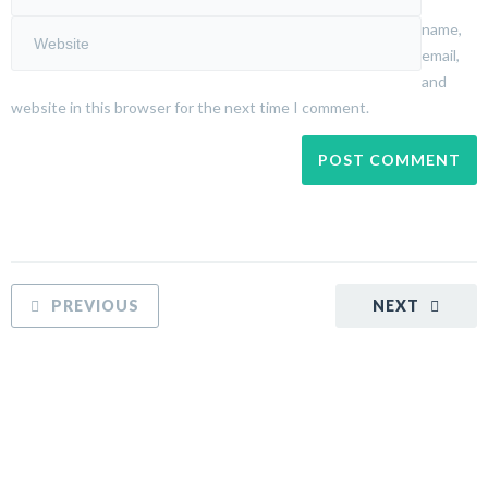
name,
email,
and
website in this browser for the next time I comment.
PREVIOUS
NEXT