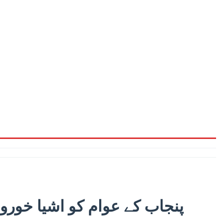
پنجاب کے عوام کو اشیا خور