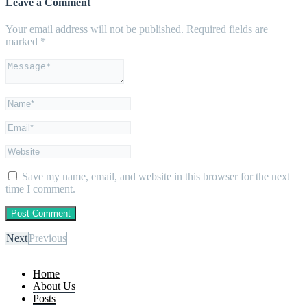
Leave a Comment
Your email address will not be published.
Required fields are
marked
*
Save my name, email, and website in this browser for the next
time I comment.
Next
Previous
Home
About Us
Posts