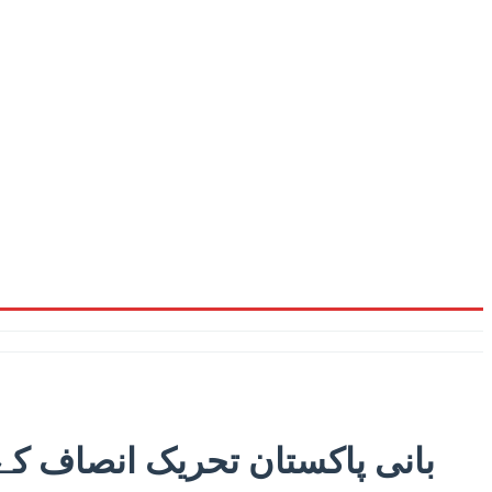
بانی پاکستان تحریک انصاف کے 