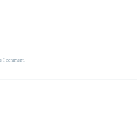
me I comment.