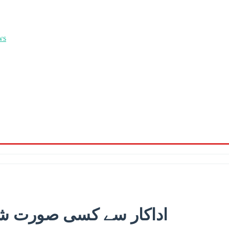
اداکار سے کسی صورت شا