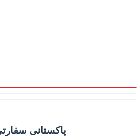
پاکستانی سفارتی 