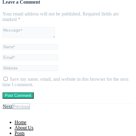
Leave a Comment
Your email address will not be published.
Required fields are
marked
*
Save my name, email, and website in this browser for the next
time I comment.
Next
Previous
Home
About Us
Posts