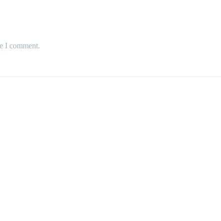
me I comment.