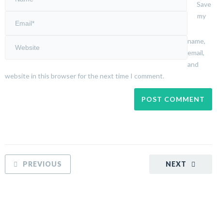
Save
my
name,
email,
and
website in this browser for the next time I comment.
PREVIOUS
NEXT