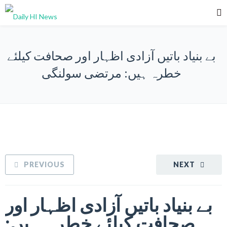
بے بنیاد باتیں آزادی اظہار اور صحافت کیلئے
خطرہ ہیں: مرتضی سولنگی
PREVIOUS
NEXT
بے بنیاد باتیں آزادی اظہار اور
صحافت کیلئے خطرہ ہیں: