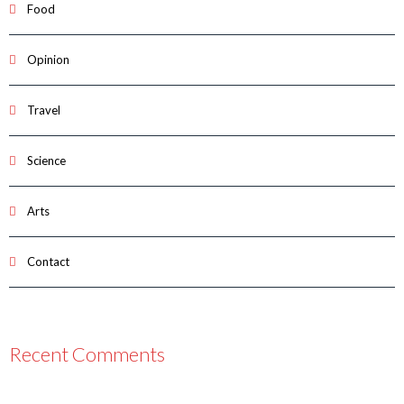
Food
Opinion
Travel
Science
Arts
Contact
Recent Comments