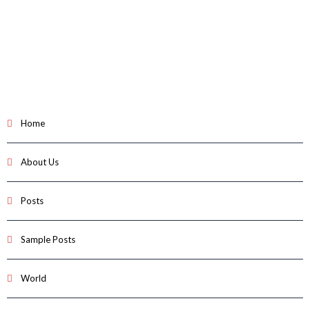
Home
About Us
Posts
Sample Posts
World