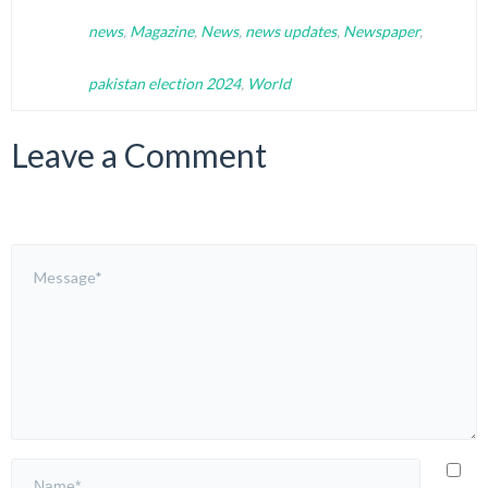
news
,
Magazine
,
News
,
news updates
,
Newspaper
,
pakistan election 2024
,
World
Leave a Comment