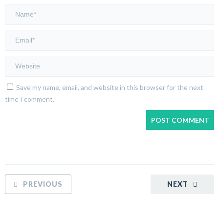
Save my name, email, and website in this browser for the next
time I comment.
PREVIOUS
NEXT