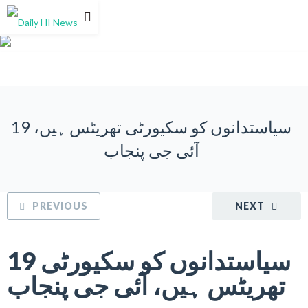
0%
19 سیاستدانوں کو سکیورٹی تھریٹس ہیں،
آئی جی پنجاب
PREVIOUS
NEXT
19 سیاستدانوں کو سکیورٹی
تھریٹس ہیں، آئی جی پنجاب