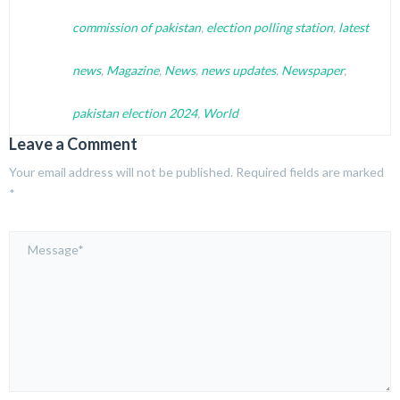
commission of pakistan
,
election polling station
,
latest
news
,
Magazine
,
News
,
news updates
,
Newspaper
,
pakistan election 2024
,
World
Leave a Comment
Your email address will not be published.
Required fields are marked
*