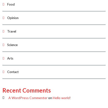
Food
Opinion
Travel
Science
Arts
Contact
Recent Comments
A WordPress Commenter
on
Hello world!