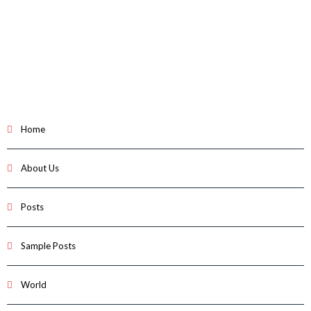
Home
About Us
Posts
Sample Posts
World