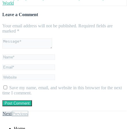
World
Leave a Comment
Your email address will not be published.
Required fields are
marked
*
Save my name, email, and website in this browser for the next
time I comment.
Next
Previous
Home