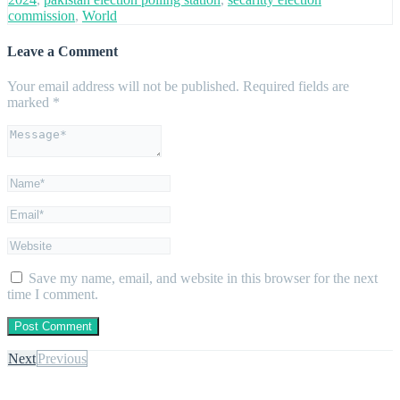
commission
,
World
Leave a Comment
Your email address will not be published.
Required fields are
marked
*
Save my name, email, and website in this browser for the next
time I comment.
Next
Previous