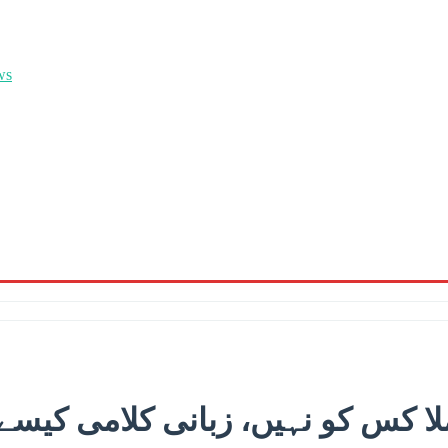
ا کس کو نہیں، زبانی کلامی کیسے