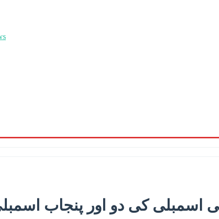
اسمبلی کی دو اور پنجاب اسمبلی 