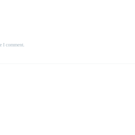
me I comment.