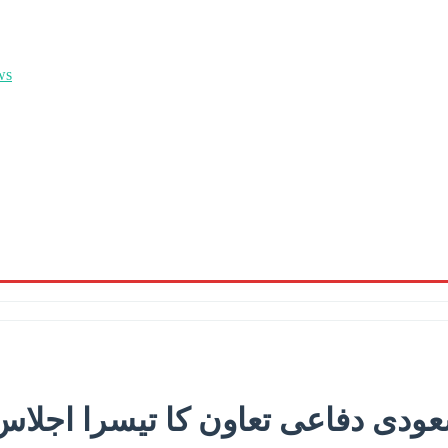
ودی دفاعی تعاون کا تیسرا اجلاس