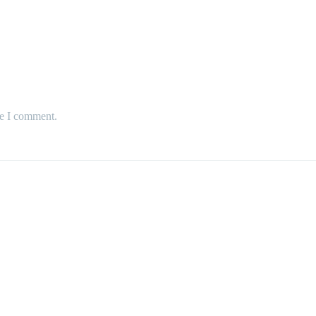
me I comment.