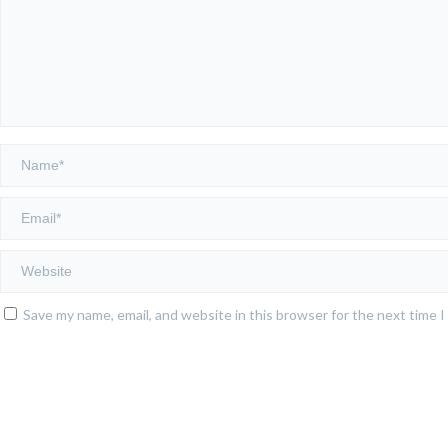
Save my name, email, and website in this browser for the next time 