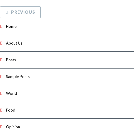
PREVIOUS
Home
About Us
Posts
Sample Posts
World
Food
Opinion