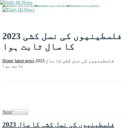
2023 فلسطینیوں کی نسل کشی
کا سال ثابت ہوا
2023 فلسطینیوں کی نسل کشی کا سال
latest news
Home
ثابت ہوا
Next
Previous
2023 فلسطینیوں کی نسل کشی کا سال