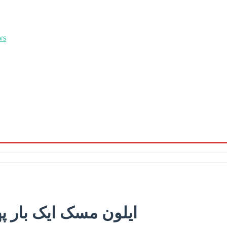
ایلون مسک ایک بار پھ