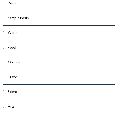
Posts
Sample Posts
World
Food
Opinion
Travel
Science
Arts