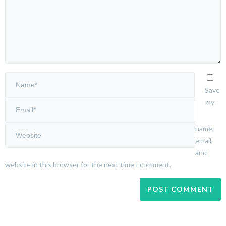
Save
my
name,
email,
and
website in this browser for the next time I comment.