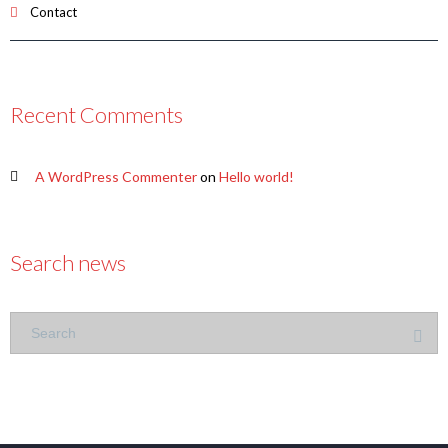
Contact
Recent Comments
A WordPress Commenter
on
Hello world!
Search news