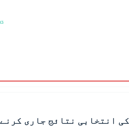
ی انتخابی نتائج جاری کرنے 