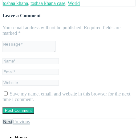
toshaa khana
,
toshaa khana case
,
World
Leave a Comment
Your email address will not be published.
Required fields are
marked
*
Save my name, email, and website in this browser for the next
time I comment.
Next
Previous
Home