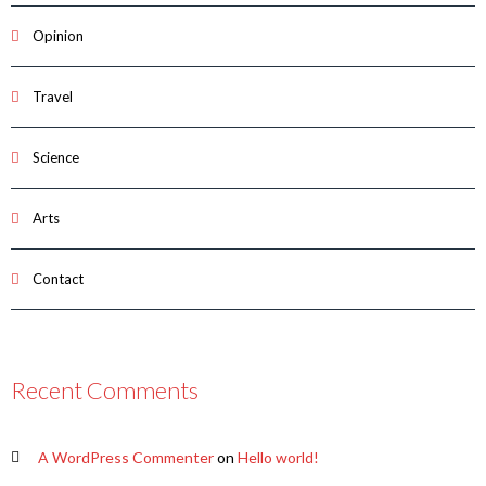
Opinion
Travel
Science
Arts
Contact
Recent Comments
A WordPress Commenter
on
Hello world!