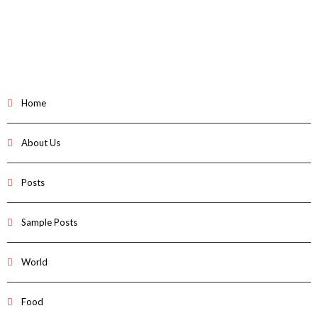
Home
About Us
Posts
Sample Posts
World
Food