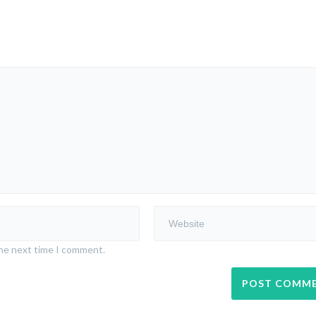
the next time I comment.