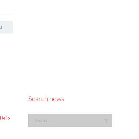
Search news
Hello