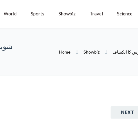
World
Sports
Showbiz
Travel
Science
شوبز
س کا انکشاف
Showbiz
Home
NEXT