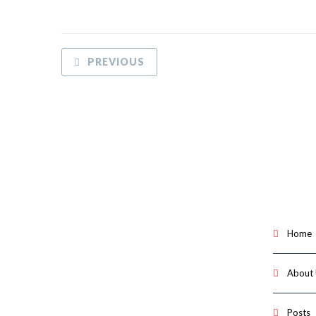
PREVIOUS
Home
About
Posts