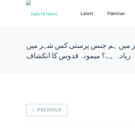
Latest
Pakistan
 میں ہم جنس پرستی کس شہر میں
زیادہ ہے؟ میمونہ قدوس کا انکشاف
PREVIOUS