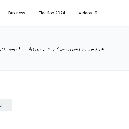
Business
Election 2024
Videos
شوبز میں ہم جنس پرستی کس شہر میں زیادہ ہے؟ میمونہ قدو