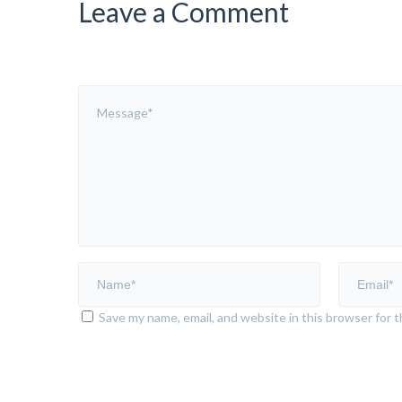
Leave a Comment
Save my name, email, and website in this browser for 