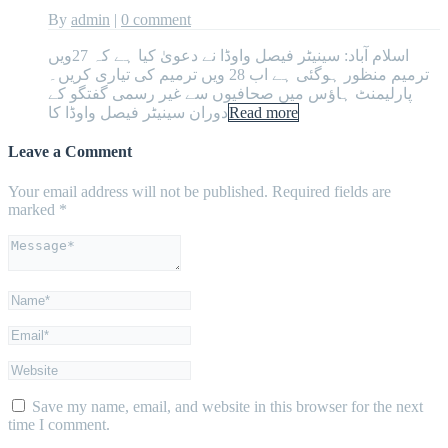
By
admin
|
0 comment
اسلام آباد: سینیٹر فیصل واوڈا نے دعویٰ کیا ہے کہ 27ویں
ترمیم منظور ہوگئی ہے اب 28 ویں ترمیم کی تیاری کریں۔
پارلیمنٹ ہاؤس میں صحافیوں سے غیر رسمی گفتگو کے
Read more
دوران سینیٹر فیصل واوڈا کا
Leave a Comment
Your email address will not be published.
Required fields are
marked
*
Save my name, email, and website in this browser for the next
time I comment.